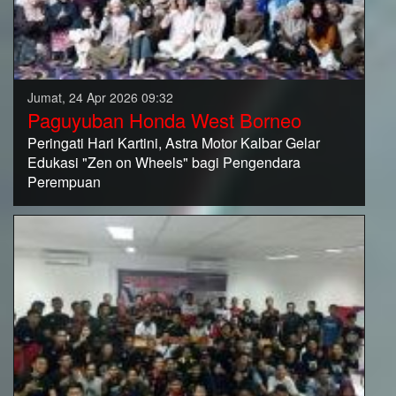
Jumat, 24 Apr 2026 09:32
Paguyuban Honda West Borneo
Peringati Hari Kartini, Astra Motor Kalbar Gelar
Edukasi "Zen on Wheels" bagi Pengendara
Perempuan