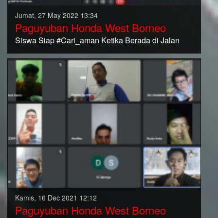
Jumat, 27 May 2022 13:34
Paguyuban Honda West Borneo
Siswa Siap #Cari_aman Ketika Berada di Jalan
Kamis, 16 Dec 2021 12:12
Paguyuban Honda West Borneo