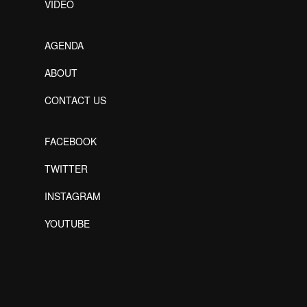
VIDEO
AGENDA
ABOUT
CONTACT US
FACEBOOK
TWITTER
INSTAGRAM
YOUTUBE
Designed by Freepik
Designed by Freepik