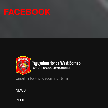
FACEBOOK
Email :
info@hondacommunity.net
NEWS
PHOTO