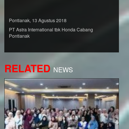
Pontianak, 13 Agustus 2018
PT Astra International tbk Honda Cabang
Pontianak
RELATED
NEWS