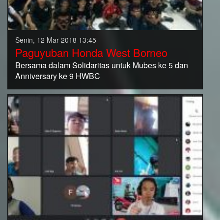
Senin, 12 Mar 2018 13:45
Paguyuban Honda West Borneo
Bersama dalam Solidaritas untuk Mubes ke 5 dan
Anniversary ke 9 HWBC