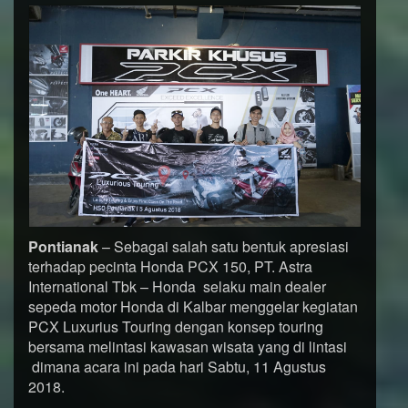
Pontianak
– Sebagai salah satu bentuk apresiasi
terhadap pecinta Honda PCX 150, PT. Astra
International Tbk – Honda selaku main dealer
sepeda motor Honda di Kalbar menggelar kegiatan
PCX Luxurius Touring dengan konsep touring
bersama melintasi kawasan wisata yang di lintasi
dimana acara ini pada hari Sabtu, 11 Agustus
2018.