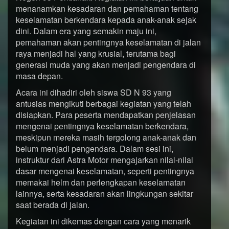
menanamkan kesadaran dan pemahaman tentang
keselamatan berkendara kepada anak-anak sejak
dini. Dalam era yang semakin maju ini,
pemahaman akan pentingnya keselamatan di jalan
raya menjadi hal yang krusial, terutama bagi
generasi muda yang akan menjadi pengendara di
masa depan.
Acara ini dihadiri oleh siswa SD N 93 yang
antusias mengikuti berbagai kegiatan yang telah
disiapkan. Para peserta mendapatkan penjelasan
mengenai pentingnya keselamatan berkendara,
meskipun mereka masih tergolong anak-anak dan
belum menjadi pengendara. Dalam sesi ini,
instruktur dari Astra Motor mengajarkan nilai-nilai
dasar mengenai keselamatan, seperti pentingnya
memakai helm dan perlengkapan keselamatan
lainnya, serta kesadaran akan lingkungan sekitar
saat berada di jalan.
Kegiatan ini dikemas dengan cara yang menarik