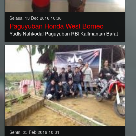
Selasa, 13 Dec 2016 10:36
Paguyuban Honda West Borneo
Yudis Nahkodai Paguyuban RBI Kalimantan Barat
Senin, 25 Feb 2019 10:31