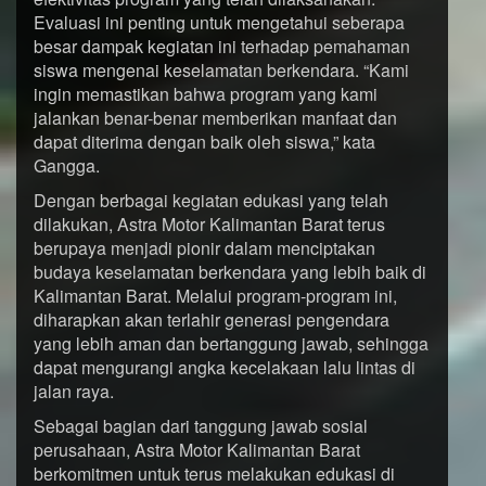
Evaluasi ini penting untuk mengetahui seberapa
besar dampak kegiatan ini terhadap pemahaman
siswa mengenai keselamatan berkendara. “Kami
ingin memastikan bahwa program yang kami
jalankan benar-benar memberikan manfaat dan
dapat diterima dengan baik oleh siswa,” kata
Gangga.
Dengan berbagai kegiatan edukasi yang telah
dilakukan, Astra Motor Kalimantan Barat terus
berupaya menjadi pionir dalam menciptakan
budaya keselamatan berkendara yang lebih baik di
Kalimantan Barat. Melalui program-program ini,
diharapkan akan terlahir generasi pengendara
yang lebih aman dan bertanggung jawab, sehingga
dapat mengurangi angka kecelakaan lalu lintas di
jalan raya.
Sebagai bagian dari tanggung jawab sosial
perusahaan, Astra Motor Kalimantan Barat
berkomitmen untuk terus melakukan edukasi di