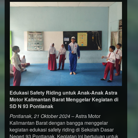
Edukasi Safety Riding untuk Anak-Anak Astra
Motor Kalimantan Barat Menggelar Kegiatan di
SD N 93 Pontianak
Pontianak, 21 Oktober 2024
– Astra Motor
Kalimantan Barat dengan bangga menggelar
kegiatan edukasi safety riding di Sekolah Dasar
Negeri 93 Pontianak. Kegiatan ini bertujuan untuk