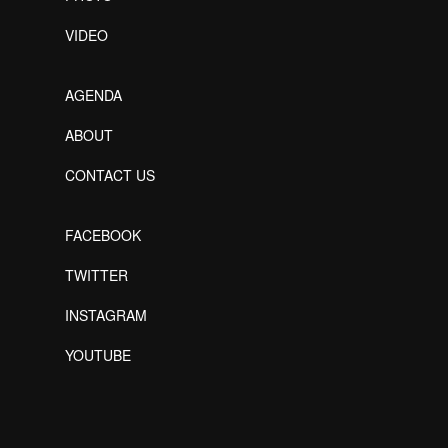
VIDEO
AGENDA
ABOUT
CONTACT US
FACEBOOK
TWITTER
INSTAGRAM
YOUTUBE
Designed by Freepik
Designed by Freepik