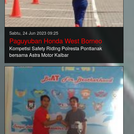
Sabtu, 24 Jun 2023 09:25
Paguyuban Honda West Borneo
Kompetisi Safety Riding Polresta Pontianak
bersama Astra Motor Kalbar