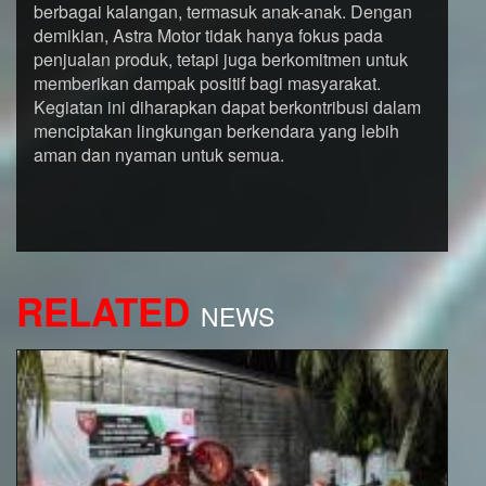
berbagai kalangan, termasuk anak-anak. Dengan
demikian, Astra Motor tidak hanya fokus pada
penjualan produk, tetapi juga berkomitmen untuk
memberikan dampak positif bagi masyarakat.
Kegiatan ini diharapkan dapat berkontribusi dalam
menciptakan lingkungan berkendara yang lebih
aman dan nyaman untuk semua.
RELATED
NEWS