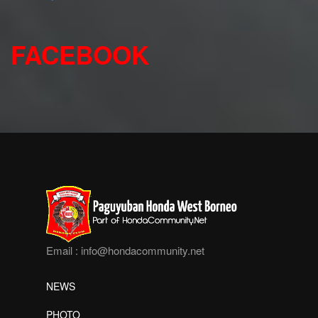
FACEBOOK
Email :
info@hondacommunity.net
NEWS
PHOTO