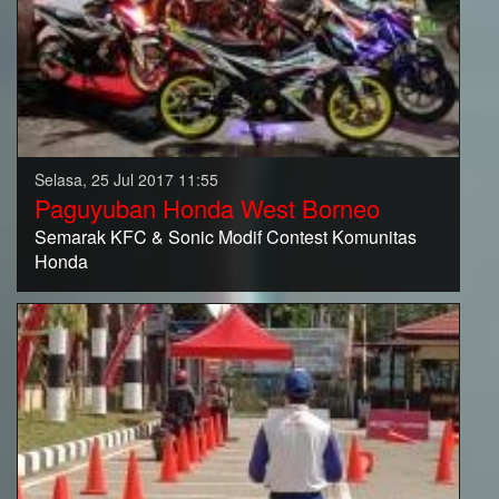
Selasa, 25 Jul 2017 11:55
Paguyuban Honda West Borneo
Semarak KFC & Sonic Modif Contest Komunitas
Honda