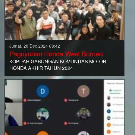
Jumat, 20 Dec 2024 08:42
Paguyuban Honda West Borneo
KOPDAR GABUNGAN KOMUNITAS MOTOR
HONDA AKHIR TAHUN 2024