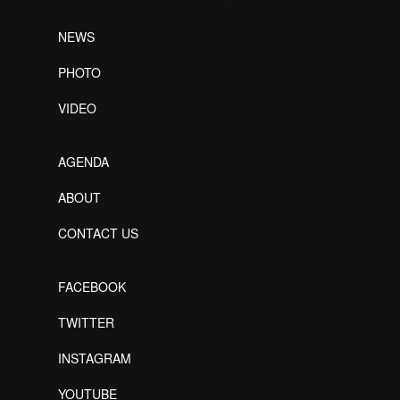
NEWS
PHOTO
VIDEO
AGENDA
ABOUT
CONTACT US
FACEBOOK
TWITTER
INSTAGRAM
YOUTUBE