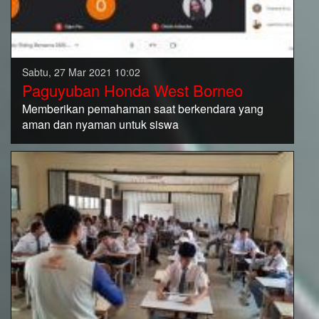
Sabtu, 27 Mar 2021 10:02
Paguyuban Honda West Borneo
Memberikan pemahaman saat berkendara yang
aman dan nyaman untuk siswa