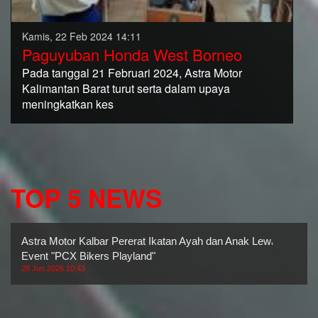
Kamis, 22 Feb 2024 14:11
Paguyuban Honda West Borneo
Pada tanggal 21 Februari 2024, Astra Motor
Kalimantan Barat turut serta dalam upaya
meningkatkan kes
TOP 5 NEWS
Astra Motor Kalbar Pererat Ikatan Ayah dan Anak Lewat
Event "PCX Bikers Playland"
28 Jun 2026 10:43