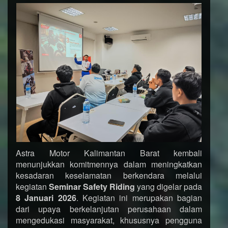
Astra Motor Kalimantan Barat kembali
menunjukkan komitmennya dalam meningkatkan
kesadaran keselamatan berkendara melalui
kegiatan
Seminar Safety Riding
yang digelar pada
8 Januari 2026
. Kegiatan ini merupakan bagian
dari upaya berkelanjutan perusahaan dalam
mengedukasi masyarakat, khususnya pengguna