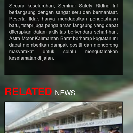
Secara keseluruhan, Seminar Safety Riding ini
berlangsung dengan sangat seru dan bermanfaat.
Peserta tidak hanya mendapatkan pengetahuan
baru, tetapi juga pengalaman langsung yang dapat
diterapkan dalam aktivitas berkendara sehari-hari.
Astra Motor Kalimantan Barat berharap kegiatan ini
dapat memberikan dampak positif dan mendorong
masyarakat untuk selalu mengutamakan
keselamatan di jalan.
RELATED
NEWS