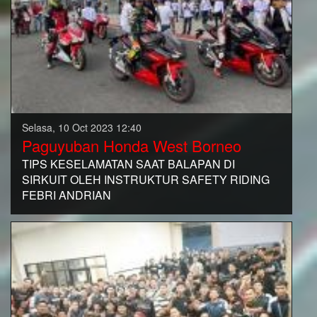
Selasa, 10 Oct 2023 12:40
Paguyuban Honda West Borneo
TIPS KESELAMATAN SAAT BALAPAN DI
SIRKUIT OLEH INSTRUKTUR SAFETY RIDING
FEBRI ANDRIAN